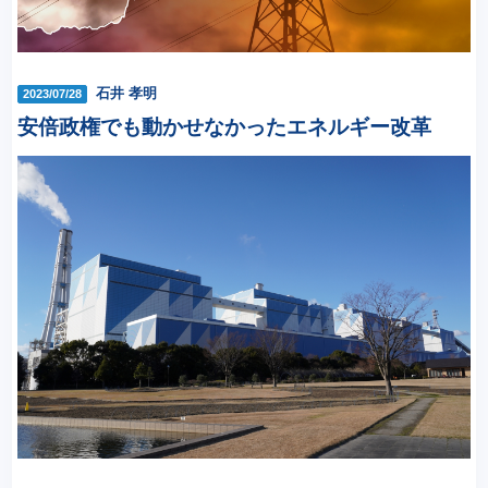
石井 孝明
2023/07/28
安倍政権でも動かせなかったエネルギー改革