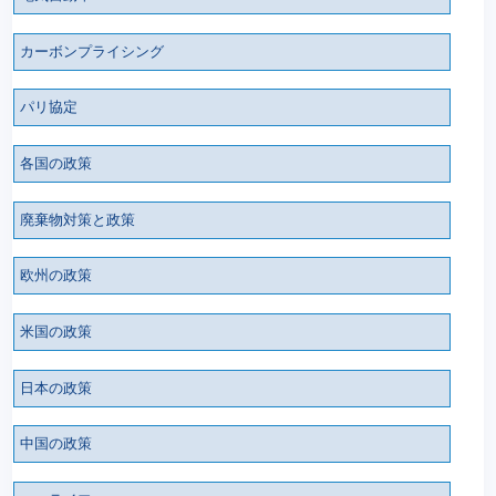
カーボンプライシング
パリ協定
各国の政策
廃棄物対策と政策
欧州の政策
米国の政策
日本の政策
中国の政策