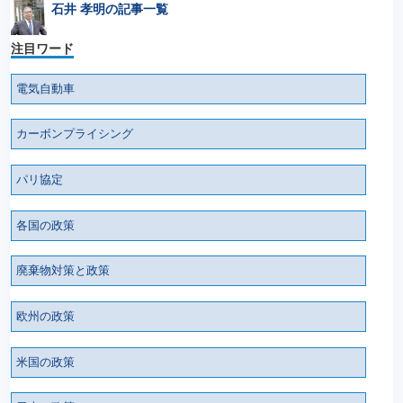
石井 孝明の記事一覧
注目ワード
電気自動車
カーボンプライシング
パリ協定
各国の政策
廃棄物対策と政策
欧州の政策
米国の政策