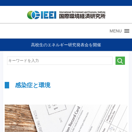
MENU
高校生のエネルギー研究発表会を開催
感染症と環境