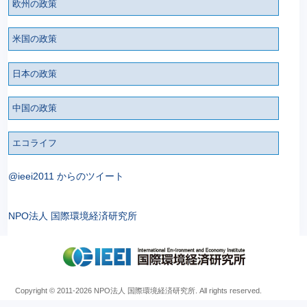
欧州の政策
米国の政策
日本の政策
中国の政策
エコライフ
@ieei2011 からのツイート
NPO法人 国際環境経済研究所
Copyright © 2011
-2026 NPO法人 国際環境経済研究所. All rights reserved.