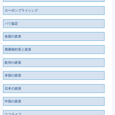
カーボンプライシング
パリ協定
各国の政策
廃棄物対策と政策
欧州の政策
米国の政策
日本の政策
中国の政策
エコライフ