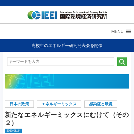
MENU
高校生のエネルギー研究発表会を開催
日本の政策
エネルギーミックス
感染症と環境
新たなエネルギーミックスにむけて（その
２）
2020/08/24