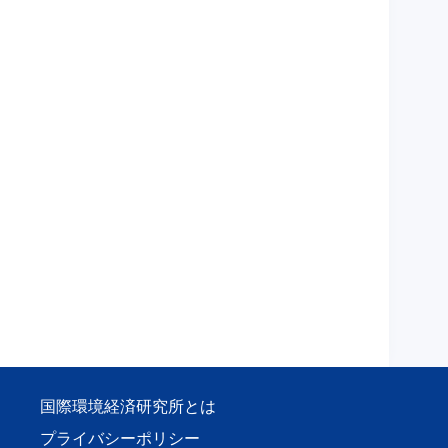
国際環境経済研究所とは
プライバシーポリシー