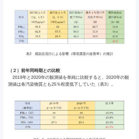
表2 感染症流行による影響（環境濃度の改善率）の推計
（２）前年同時期との比較
2019年と2020年の観測値を単純に比較すると、2020年の観
測値は各汚染物質とも25％程度低下していた（表3）。