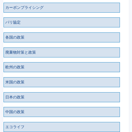
カーボンプライシング
パリ協定
各国の政策
廃棄物対策と政策
欧州の政策
米国の政策
日本の政策
中国の政策
エコライフ