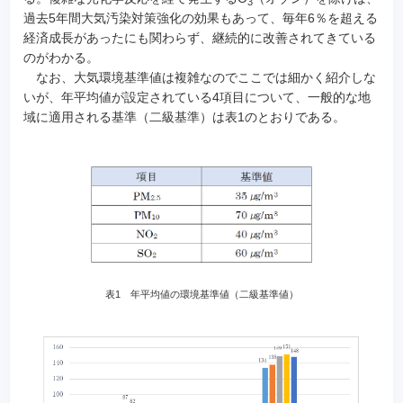
3
過去5年間大気汚染対策強化の効果もあって、毎年6％を超える
経済成長があったにも関わらず、継続的に改善されてきている
のがわかる。
なお、大気環境基準値は複雑なのでここでは細かく紹介しな
いが、年平均値が設定されている4項目について、一般的な地
域に適用される基準（二級基準）は表1のとおりである。
表1 年平均値の環境基準値（二級基準値）