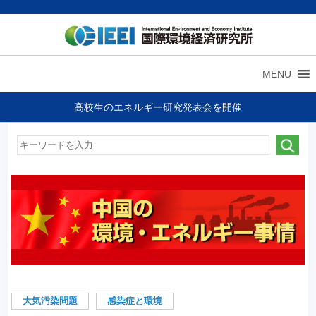
MENU
高校生のエネルギー研究発表会を開催
大気汚染問題
感染症と環境