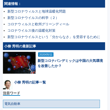
関連情報：
新型コロナウィルスと地球温暖化問題
新型コロナウイルスの科学（２）
コロナウィルスと欧州グリーンディール
コロナウイルス後の温暖化対策
新型コロナウイルスという「分からなさ」を受容するために
小柳 秀明の最新記事
2020/05/11
新型コロナパンデミックは中国の大気環境
を改善したか？
小柳 秀明の記事一覧
注目ワード
電気自動車