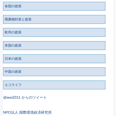
各国の政策
廃棄物対策と政策
欧州の政策
米国の政策
日本の政策
中国の政策
エコライフ
@ieei2011 からのツイート
NPO法人 国際環境経済研究所