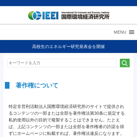
MENU
高校生のエネルギー研究発表会を開催
著作権について
特定非営利活動法人国際環境経済研究所のサイトで提供され
るコンテンツの一部または全部を著作権法第30条に規定する
私的使用以外の目的で複製することはできません。たとえ
ば、上記コンテンツの一部または全部を著作権者の許諾を得
ずにホームページに転載すれば、著作権法違反になります。