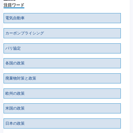
注目ワード
電気自動車
カーボンプライシング
パリ協定
各国の政策
廃棄物対策と政策
欧州の政策
米国の政策
日本の政策