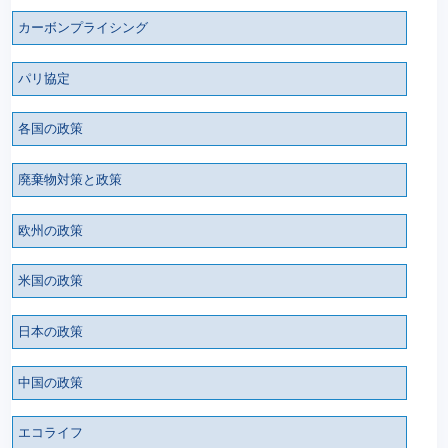
カーボンプライシング
パリ協定
各国の政策
廃棄物対策と政策
欧州の政策
米国の政策
日本の政策
中国の政策
エコライフ