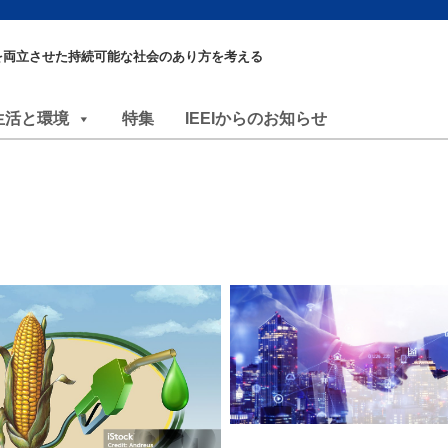
を両立させた持続可能な社会のあり方を考える
生活と環境
特集
IEEIからのお知らせ