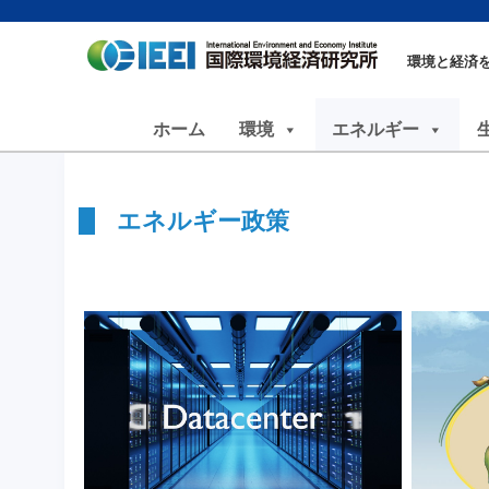
環境と経済
ホーム
環境
エネルギー
エネルギー政策