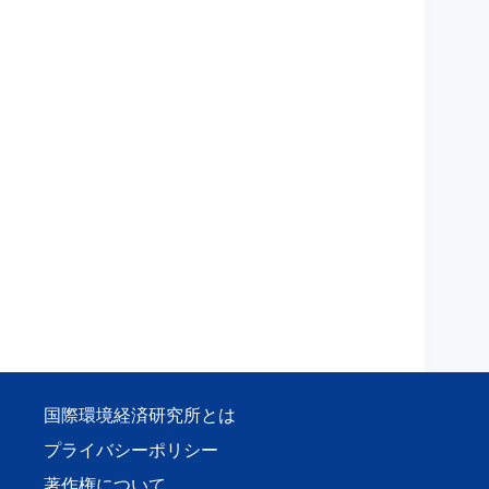
国際環境経済研究所とは
プライバシーポリシー
著作権について