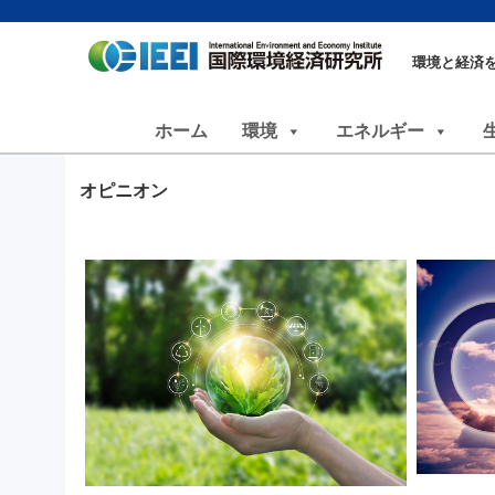
環境と経済
ホーム
環境
エネルギー
オピニオン