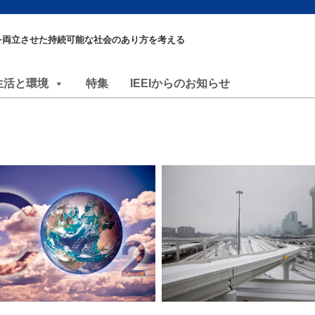
を両立させた持続可能な社会のあり方を考える
生活と環境
特集
IEEIからのお知らせ