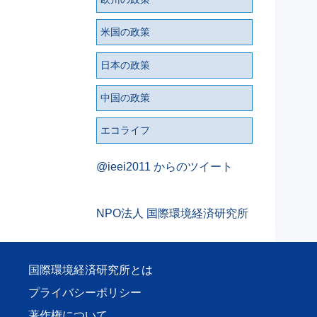
米国の政策
日本の政策
中国の政策
エコライフ
@ieei2011 からのツイート
NPO法人 国際環境経済研究所
国際環境経済研究所とは
プライバシーポリシー
著作権について