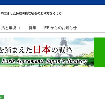
を両立させた持続可能な社会のあり方を考える
生活と環境
特集
IEEIからのお知らせ
 -