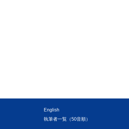
English
執筆者一覧（50音順）