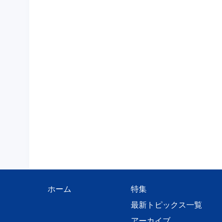
ホーム
特集
最新トピックス一覧
アーカイブ