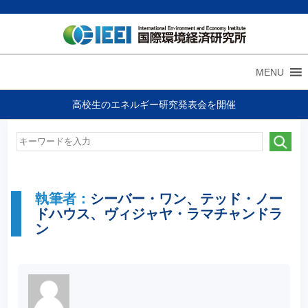
MENU
高校生のエネルギー研究発表会を開催
執筆者：
シーバー・ワン、テッド・ノー
ドハウス、ヴィジャヤ・ラマチャンドラ
ン