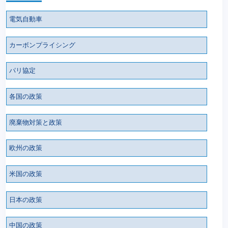
電気自動車
カーボンプライシング
パリ協定
各国の政策
廃棄物対策と政策
欧州の政策
米国の政策
日本の政策
中国の政策