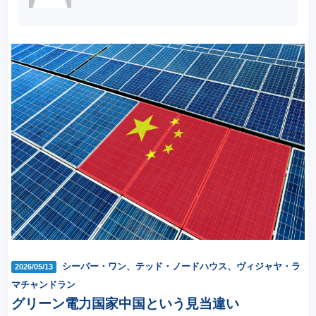
シーバー・ワン、テッド・ノードハウス、ヴィジャヤ・ラ
2026/05/13
マチャンドラン
グリーン電力国家中国という見当違い