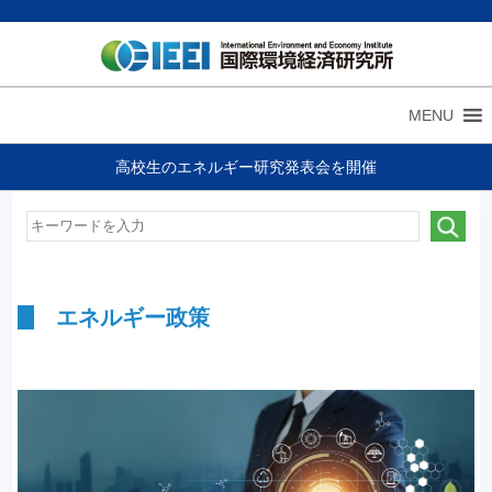
MENU
高校生のエネルギー研究発表会を開催
エネルギー政策