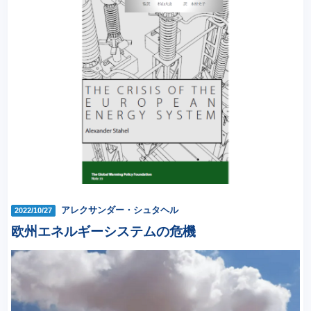
アレクサンダー・シュタヘル
2022/10/27
欧州エネルギーシステムの危機