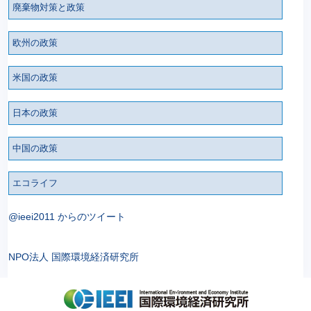
廃棄物対策と政策
欧州の政策
米国の政策
日本の政策
中国の政策
エコライフ
@ieei2011 からのツイート
NPO法人 国際環境経済研究所