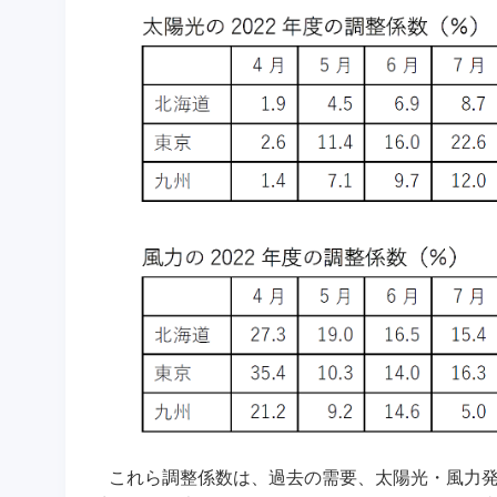
これら調整係数は、過去の需要、太陽光・風力発