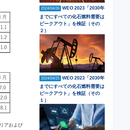
WEO 2023「2030年
2024/04/26
までにすべての化石燃料需要は
ピークアウト」を検証（その
２）
WEO 2023「2030年
2024/04/25
までにすべての化石燃料需要は
ピークアウト」を検証（その
１）
リアおよび