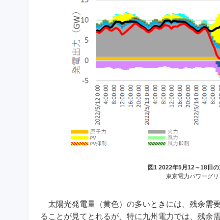
図1 2022年5月12～1
東京電力パワーグリ
太陽光発電量（黄色）の多いときには、残余需要
ることが見てとれるが、特に九州電力では、残余需