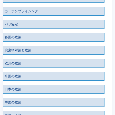
カーボンプライシング
パリ協定
各国の政策
廃棄物対策と政策
欧州の政策
米国の政策
日本の政策
中国の政策