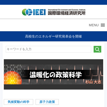
MENU
高校生のエネルギー研究発表会を開催
気候変動の科学
原子力政策