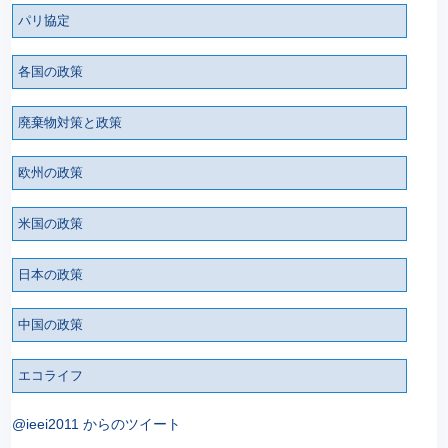
パリ協定
各国の政策
廃棄物対策と政策
欧州の政策
米国の政策
日本の政策
中国の政策
エコライフ
@ieei2011 からのツイート