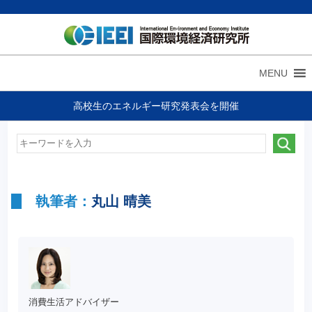
MENU
高校生のエネルギー研究発表会を開催
執筆者：
丸山 晴美
消費生活アドバイザー