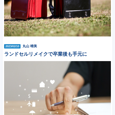
丸山 晴美
2023/02/10
ランドセルリメイクで卒業後も手元に