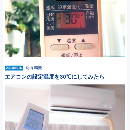
丸山 晴美
2023/08/16
エアコンの設定温度を30℃にしてみたら