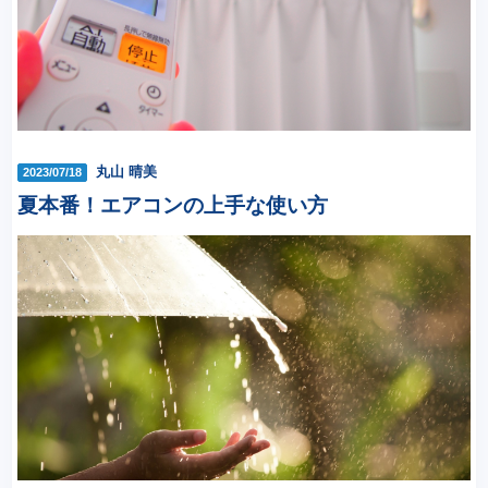
丸山 晴美
2023/07/18
夏本番！エアコンの上手な使い方