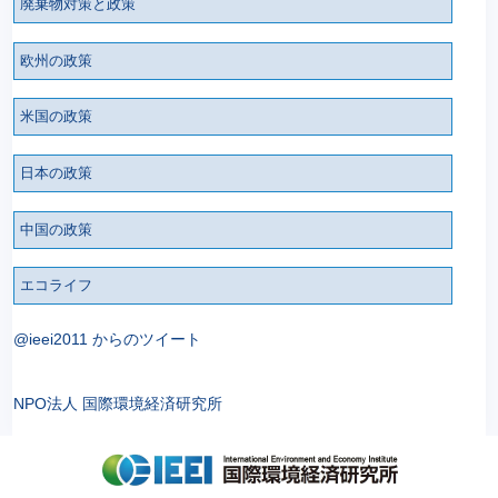
廃棄物対策と政策
欧州の政策
米国の政策
日本の政策
中国の政策
エコライフ
@ieei2011 からのツイート
NPO法人 国際環境経済研究所