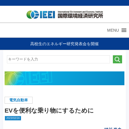
MENU
高校生のエネルギー研究発表会を開催
電気自動車
EVを便利な乗り物にするために
2023/02/24