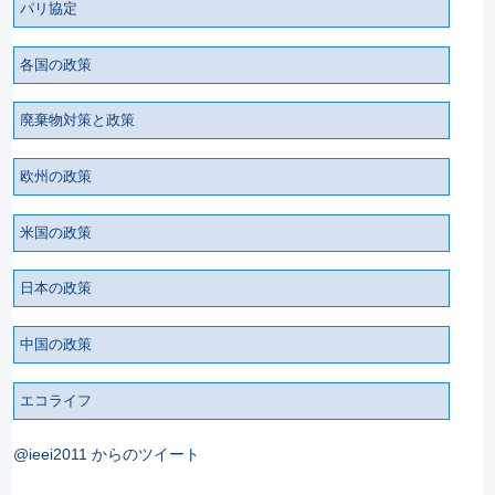
パリ協定
各国の政策
廃棄物対策と政策
欧州の政策
米国の政策
日本の政策
中国の政策
エコライフ
@ieei2011 からのツイート