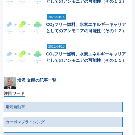
としてのアンモニアの可能性（その１３）
2023/04/14
CO
フリー燃料、水素エネルギーキャリア
2
としてのアンモニアの可能性（その１２）
2023/04/10
CO
フリー燃料、水素エネルギーキャリア
2
としてのアンモニアの可能性（その１１）
塩沢 文朗の記事一覧
注目ワード
電気自動車
カーボンプライシング