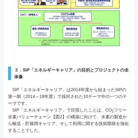
３．SIP「エネルギーキャリア」の目的とプロジェクトの全
体像
SIP「エネルギーキャリア」は2014年度から始まったSIPの
第一期（2014～18年度）で採択された10テーマ中の一つのテ
ーマです。
SIP「エネルギーキャリア」で目指したことは、CO
フリー
2
水素バリューチェーン【図2】の構築に向けて、水素の製造か
ら輸送・貯蔵用キャリア、そして利用に関する技術開発を強化
することでした。