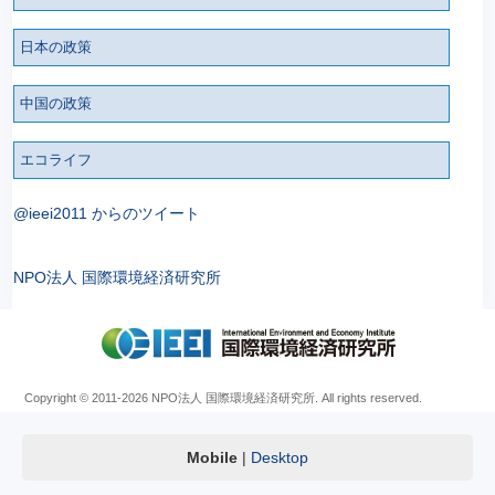
日本の政策
中国の政策
エコライフ
@ieei2011 からのツイート
NPO法人 国際環境経済研究所
Copyright © 2011
-2026 NPO法人 国際環境経済研究所. All rights reserved.
Mobile
|
Desktop