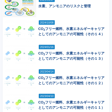
水素、アンモニアのリスクと管理
2024/10/08
CO
フリー燃料、水素エネルギーキャリア
2
としてのアンモニアの可能性（その１４）
2024/01/16
CO
フリー燃料、水素エネルギーキャリア
2
としてのアンモニアの可能性（その１３）
2023/04/14
CO
フリー燃料、水素エネルギーキャリア
2
としてのアンモニアの可能性（その１２）
2023/04/10
CO
フリー燃料、水素エネルギーキャリア
2
としてのアンモニアの可能性（その１１）