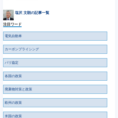
塩沢 文朗の記事一覧
注目ワード
電気自動車
カーボンプライシング
パリ協定
各国の政策
廃棄物対策と政策
欧州の政策
米国の政策