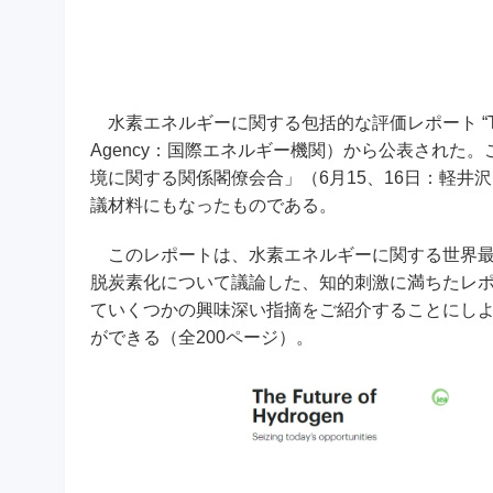
水素エネルギーに関する包括的な評価レポート “The Future 
Agency：国際エネルギー機関）から公表された。
境に関する関係閣僚会合」（6月15、16日：軽井沢
議材料にもなったものである。
このレポートは、水素エネルギーに関する世界最
脱炭素化について議論した、知的刺激に満ちたレポートである
ていくつかの興味深い指摘をご紹介することにしよ
ができる（全200ページ）。