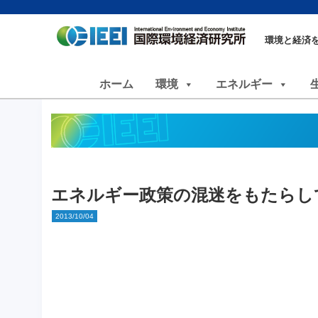
環境と経済
ホーム
環境
エネルギー
エネルギー政策の混迷をもたらし
2013/10/04