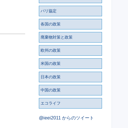
パリ協定
各国の政策
廃棄物対策と政策
欧州の政策
米国の政策
日本の政策
中国の政策
エコライフ
@ieei2011 からのツイート