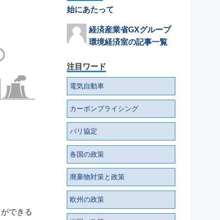
始にあたって
経済産業省GXグループ
環境経済室の記事一覧
注目ワード
電気自動車
カーボンプライシング
パリ協定
各国の政策
廃棄物対策と政策
欧州の政策
とができる