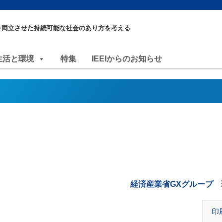
を両立させた持続可能な社会のあり方を考える
生活と環境
特集
IEEIからのお知らせ
経済産業省GXグループ
印