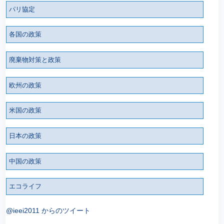
パリ協定
各国の政策
廃棄物対策と政策
欧州の政策
米国の政策
日本の政策
中国の政策
エコライフ
@ieei2011 からのツイート