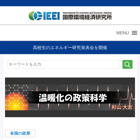
MENU
高校生のエネルギー研究発表会を開催
各国の政策