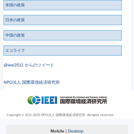
米国の政策
日本の政策
中国の政策
エコライフ
@ieei2011 からのツイート
NPO法人 国際環境経済研究所
Copyright © 2011
-2026 NPO法人 国際環境経済研究所. All rights reserved.
Mobile
|
Desktop