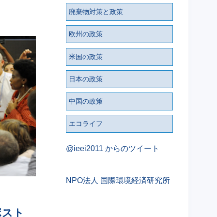
廃棄物対策と政策
欧州の政策
米国の政策
日本の政策
中国の政策
エコライフ
@ieei2011 からのツイート
NPO法人 国際環境経済研究所
ポスト