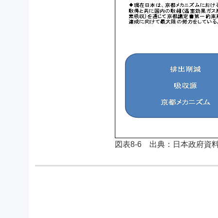
図表8-6 出典：日本政府資