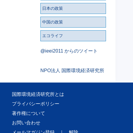
日本の政策
中国の政策
エコライフ
@ieei2011 からのツイート
NPO法人 国際環境経済研究所
国際環境経済研究所とは
プライバシーポリシー
著作権について
お問い合わせ
メールマガジン登録
｜
解除