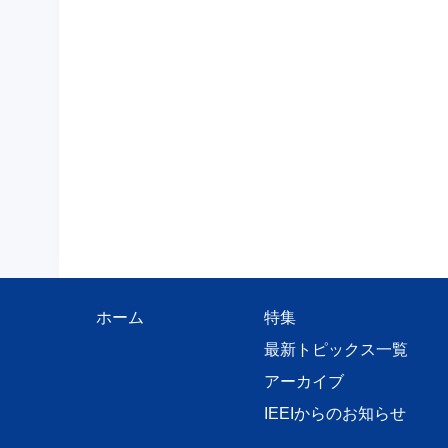
ホーム
特集
最新トピックス一覧
アーカイブ
IEEIからのお知らせ