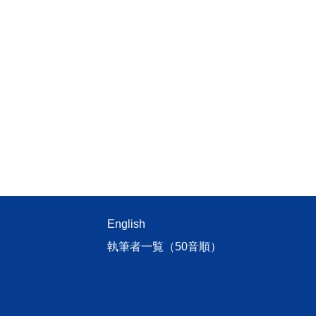
English
執筆者一覧（50音順）