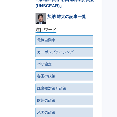
(UNSCEAR)」
加納 雄大の記事一覧
注目ワード
電気自動車
カーボンプライシング
パリ協定
各国の政策
廃棄物対策と政策
欧州の政策
米国の政策