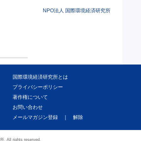
NPO法人 国際環境経済研究所
国際環境経済研究所とは
プライバシーポリシー
著作権について
お問い合わせ
メールマガジン登録
｜
解除
l rights reserved.