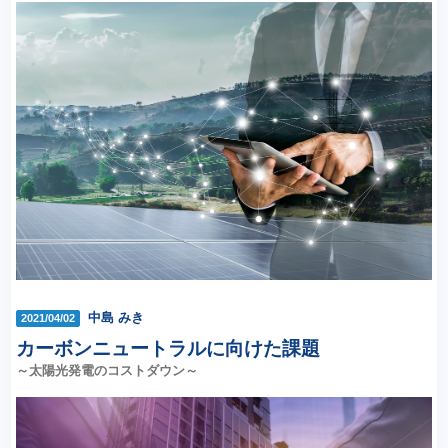
中島 みき
2021/04/02
カーボンニュートラルに向けた課題
～太陽光発電のコストダウン～