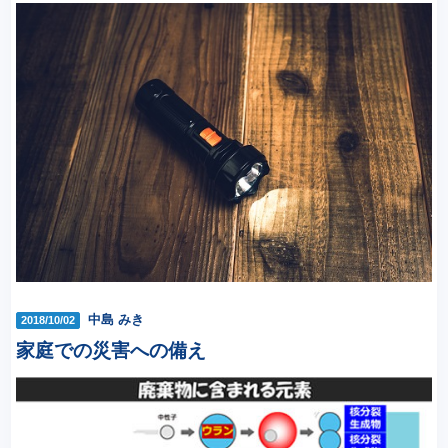
中島 みき
2018/10/02
家庭での災害への備え