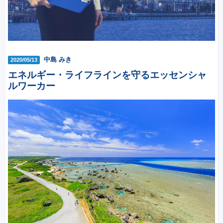
中島 みき
2020/05/13
エネルギー・ライフラインを守るエッセンシャ
ルワーカー