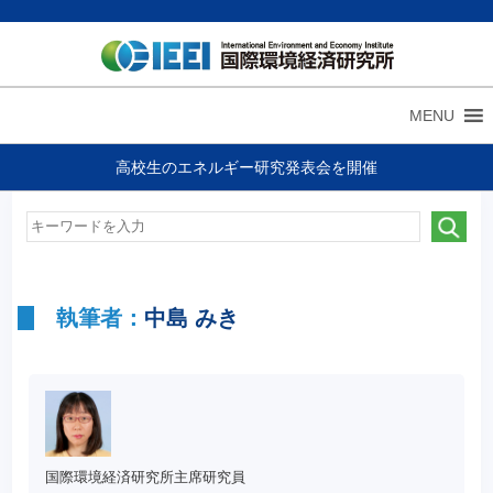
MENU
高校生のエネルギー研究発表会を開催
執筆者：
中島 みき
国際環境経済研究所主席研究員