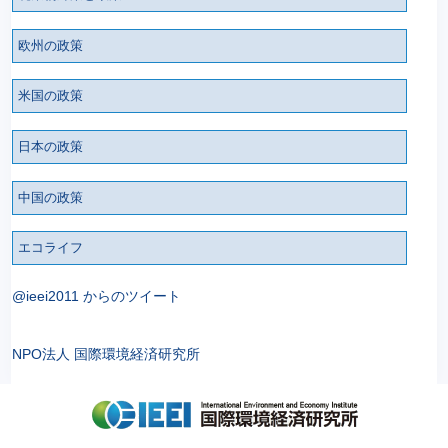
欧州の政策
米国の政策
日本の政策
中国の政策
エコライフ
@ieei2011 からのツイート
NPO法人 国際環境経済研究所