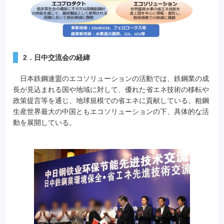
2．日中交流会の経緯
日本鉄鋼連盟のエコソリューションの活動では、鉄鋼業の成
長が見込まれる国や地域に対して、優れた省エネ技術の移転や
政策提言等を通じ、地球規模での省エネに貢献している。粗鋼
生産世界最大の中国ともエコソリューションの下、具体的な活
動を展開している。