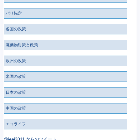
パリ協定
各国の政策
廃棄物対策と政策
欧州の政策
米国の政策
日本の政策
中国の政策
エコライフ
@ieei2011 からのツイート