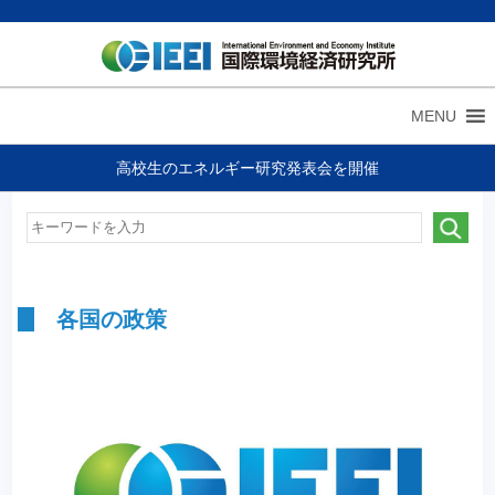
MENU
高校生のエネルギー研究発表会を開催
各国の政策