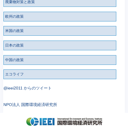
廃棄物対策と政策
欧州の政策
米国の政策
日本の政策
中国の政策
エコライフ
@ieei2011 からのツイート
NPO法人 国際環境経済研究所