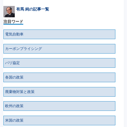
有馬 純の記事一覧
注目ワード
電気自動車
カーボンプライシング
パリ協定
各国の政策
廃棄物対策と政策
欧州の政策
米国の政策