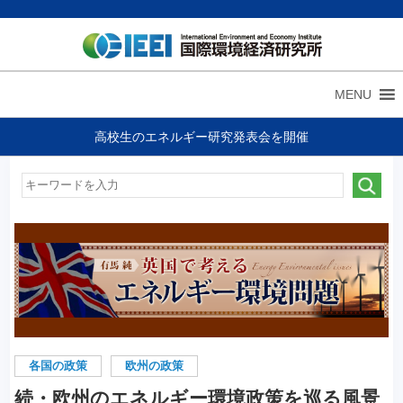
MENU
高校生のエネルギー研究発表会を開催
各国の政策
欧州の政策
続・欧州のエネルギー環境政策を巡る風景