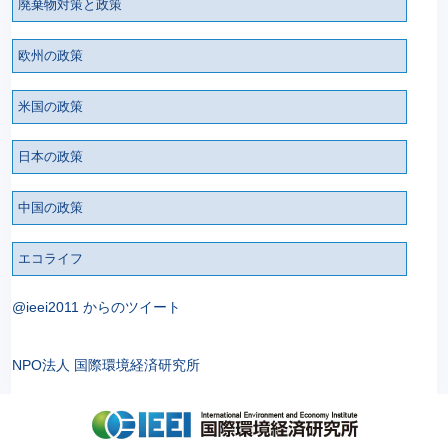
廃棄物対策と政策
欧州の政策
米国の政策
日本の政策
中国の政策
エコライフ
@ieei2011 からのツイート
NPO法人 国際環境経済研究所