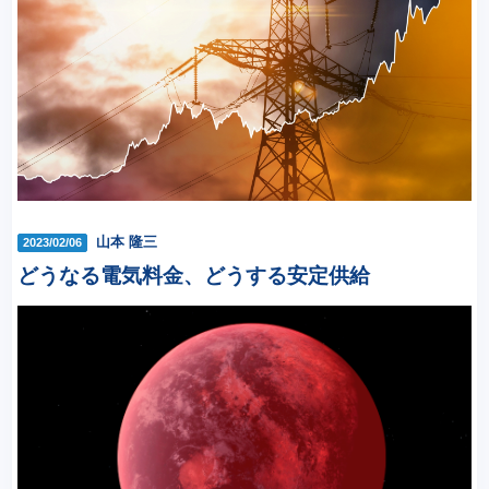
山本 隆三
2023/02/06
どうなる電気料金、どうする安定供給