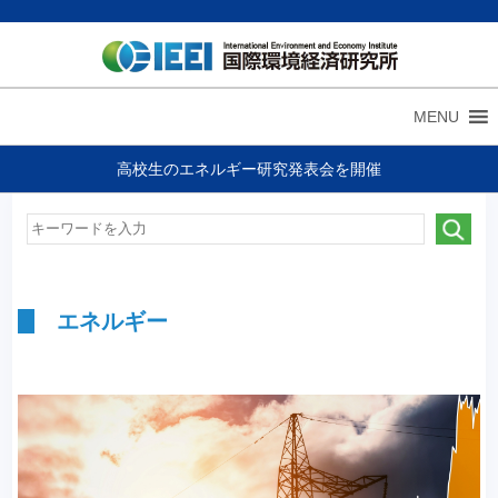
MENU
高校生のエネルギー研究発表会を開催
エネルギー