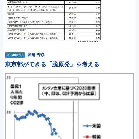
堀越 秀彦
2014/01/23
東京都ができる「脱原発」を考える