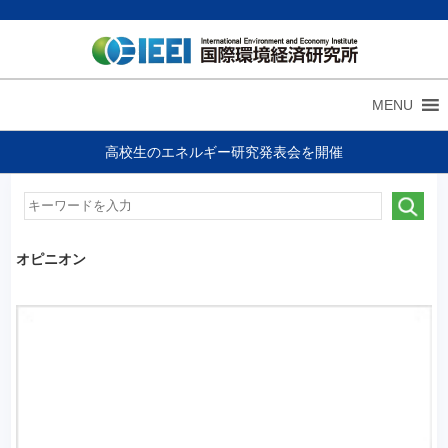
MENU
高校生のエネルギー研究発表会を開催
オピニオン