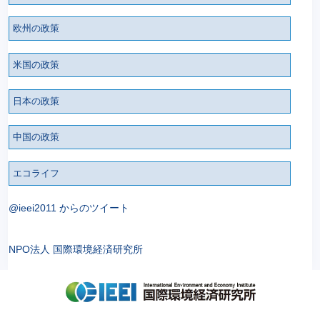
欧州の政策
米国の政策
日本の政策
中国の政策
エコライフ
@ieei2011 からのツイート
NPO法人 国際環境経済研究所