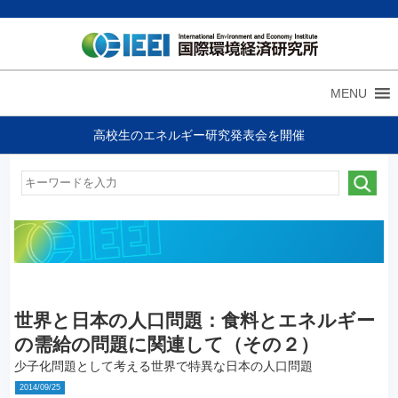
MENU
高校生のエネルギー研究発表会を開催
世界と日本の人口問題：食料とエネルギー
の需給の問題に関連して（その２）
少子化問題として考える世界で特異な日本の人口問題
2014/09/25