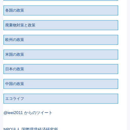
各国の政策
廃棄物対策と政策
欧州の政策
米国の政策
日本の政策
中国の政策
エコライフ
@ieei2011 からのツイート
NPO法人 国際環境経済研究所