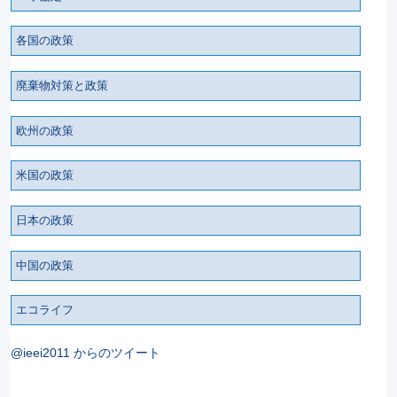
各国の政策
廃棄物対策と政策
欧州の政策
米国の政策
日本の政策
中国の政策
エコライフ
@ieei2011 からのツイート