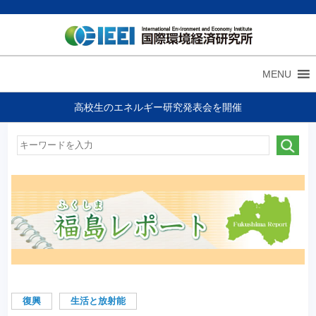
MENU
高校生のエネルギー研究発表会を開催
復興
生活と放射能