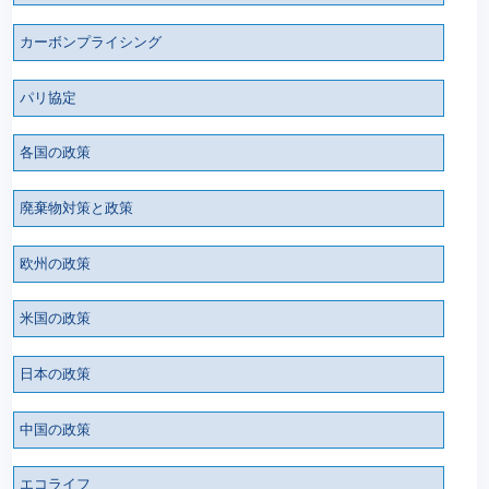
カーボンプライシング
パリ協定
各国の政策
廃棄物対策と政策
欧州の政策
米国の政策
日本の政策
中国の政策
エコライフ