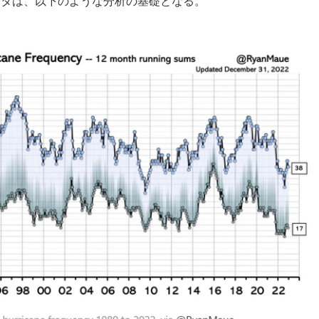
データは、以下のような分析の基礎となる。