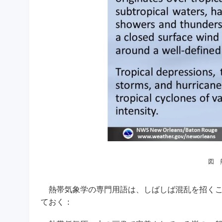
図 
熱帯気象学の専門用語は、しばしば混乱を招くこ
ておく：