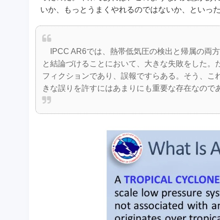
いか、もっとうまくやれるのではないか、といっ
IPCC AR6では、熱帯低気圧の検出と帰属の
と結論づけることにおいて、大きな失敗をした。だ
フィクションであり、誤報ですらある。そう、これ
きな誤りを許すにはあまりにも重要な存在なので