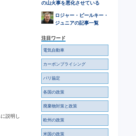
の山火事を悪化させている
ロジャー・ピールキー・
ジュニアの記事一覧
注目ワード
電気自動車
カーボンプライシング
パリ協定
各国の政策
廃棄物対策と政策
単に説明し
欧州の政策
米国の政策