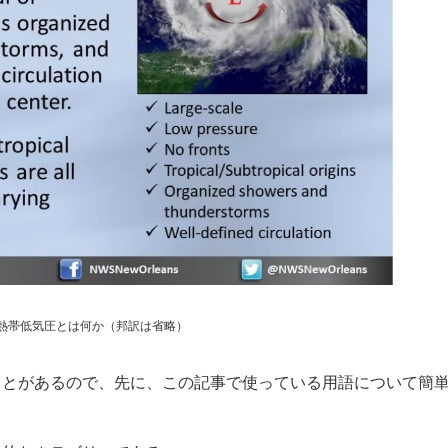
熱帯低気圧とは何か（邦訳は省略）
とがあるので、先に、この記事で使っている用語について簡