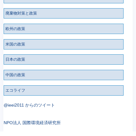
廃棄物対策と政策
欧州の政策
米国の政策
日本の政策
中国の政策
エコライフ
@ieei2011 からのツイート
NPO法人 国際環境経済研究所