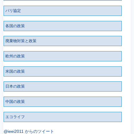
パリ協定
各国の政策
廃棄物対策と政策
欧州の政策
米国の政策
日本の政策
中国の政策
エコライフ
@ieei2011 からのツイート