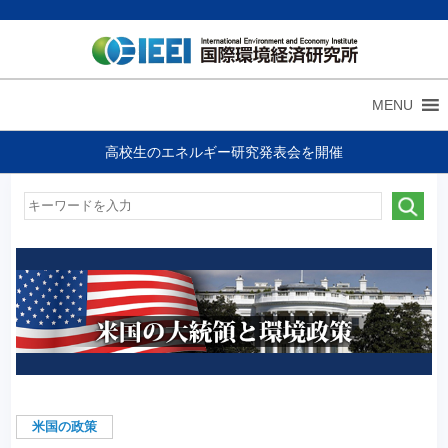
MENU
高校生のエネルギー研究発表会を開催
米国の政策