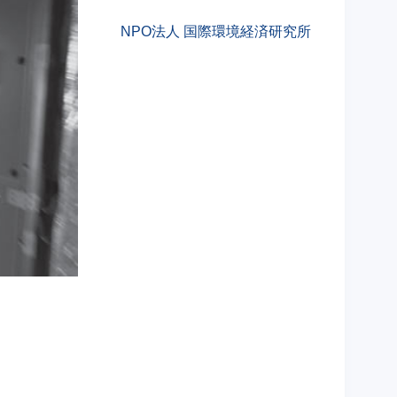
NPO法人 国際環境経済研究所