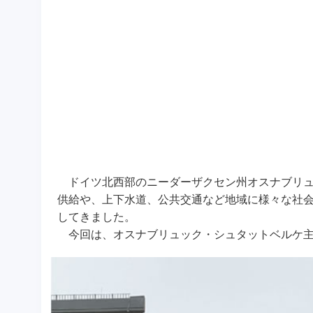
ドイツ北西部のニーダーザクセン州オスナブリュ
供給や、上下水道、公共交通など地域に様々な社
してきました。
今回は、オスナブリュック・シュタットベルケ主