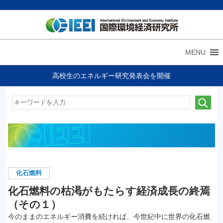
MENU
高校生のエネルギー研究発表会を開催
化石燃料
化石燃料の枯渇がもたらす経済成長の終焉
（その１）
今のままのエネルギー消費を続ければ、今世紀中に世界の化石燃