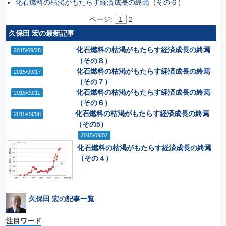
化石燃料の枯渇がもたらす経済成長の終焉（その６）
ページ:
1
2
久保田 宏の最新記事
化石燃料の枯渇がもたらす経済成長の終焉
2015/09/28
（その８）
化石燃料の枯渇がもたらす経済成長の終焉
2015/09/17
（その７）
化石燃料の枯渇がもたらす経済成長の終焉
2015/09/11
（その６）
化石燃料の枯渇がもたらす経済成長の終焉
2015/09/08
（その5）
2015/09/02
化石燃料の枯渇がもたらす経済成長の終焉
（その４）
久保田 宏の記事一覧
注目ワード