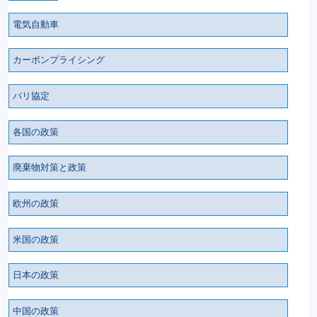
電気自動車
カーボンプライシング
パリ協定
各国の政策
廃棄物対策と政策
欧州の政策
米国の政策
日本の政策
中国の政策