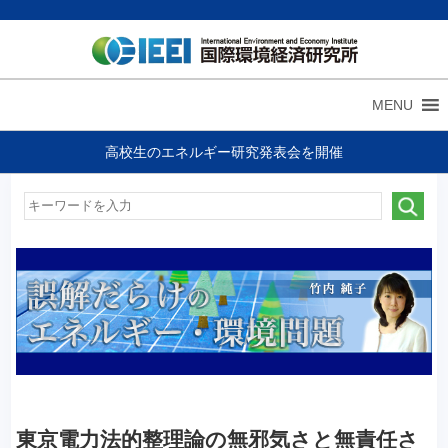
MENU
高校生のエネルギー研究発表会を開催
東京電力法的整理論の無邪気さと無責任さ