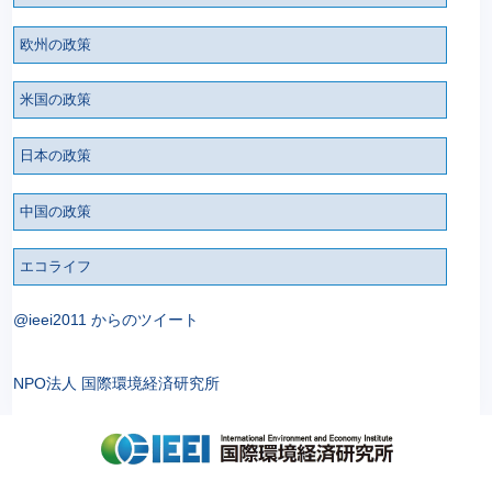
欧州の政策
米国の政策
日本の政策
中国の政策
エコライフ
@ieei2011 からのツイート
NPO法人 国際環境経済研究所