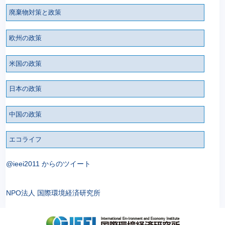
廃棄物対策と政策
欧州の政策
米国の政策
日本の政策
中国の政策
エコライフ
@ieei2011 からのツイート
NPO法人 国際環境経済研究所