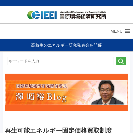
MENU
高校生のエネルギー研究発表会を開催
再生可能エネルギー固定価格買取制度