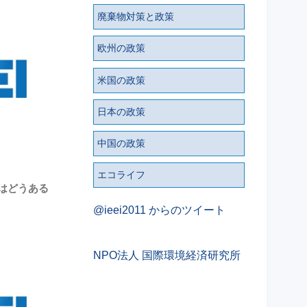
廃棄物対策と政策
欧州の政策
米国の政策
日本の政策
中国の政策
エコライフ
策はどうある
@ieei2011 からのツイート
NPO法人 国際環境経済研究所