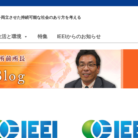
を両立させた持続可能な社会のあり方を考える
生活と環境
特集
IEEIからのお知らせ