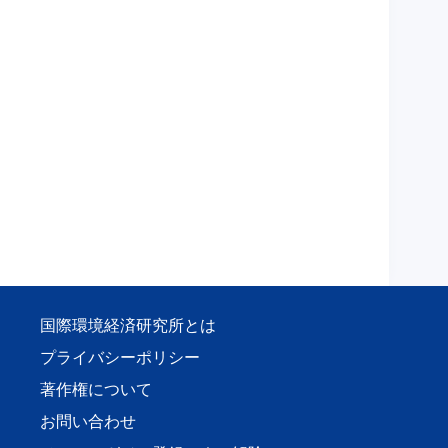
国際環境経済研究所とは
プライバシーポリシー
著作権について
お問い合わせ