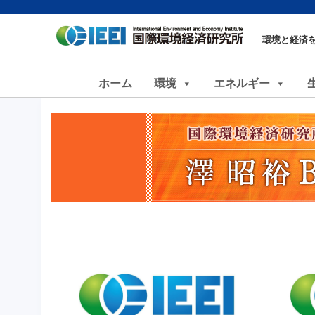
環境と経済
ホーム
環境
エネルギー