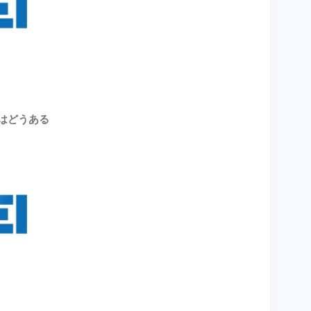
策はどうある