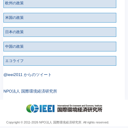
欧州の政策
米国の政策
日本の政策
中国の政策
エコライフ
@ieei2011 からのツイート
NPO法人 国際環境経済研究所
Copyright © 2011
-2026 NPO法人 国際環境経済研究所. All rights reserved.