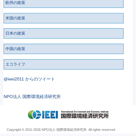
欧州の政策
米国の政策
日本の政策
中国の政策
エコライフ
@ieei2011 からのツイート
NPO法人 国際環境経済研究所
Copyright © 2011
-2026 NPO法人 国際環境経済研究所. All rights reserved.