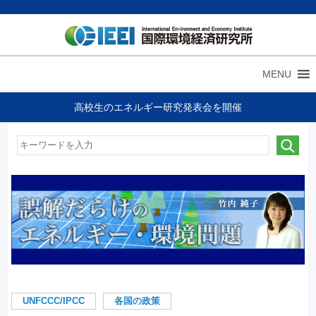
MENU
高校生のエネルギー研究発表会を開催
UNFCCC/IPCC
各国の政策