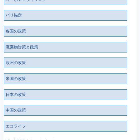
パリ協定
各国の政策
廃棄物対策と政策
欧州の政策
米国の政策
日本の政策
中国の政策
エコライフ