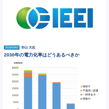
杉山 大志
2015/03/03
2030年の電力化率はどうあるべきか