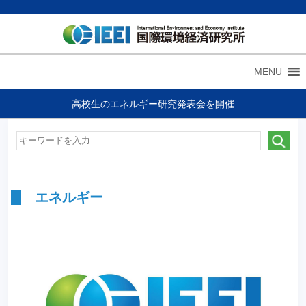
MENU
高校生のエネルギー研究発表会を開催
エネルギー